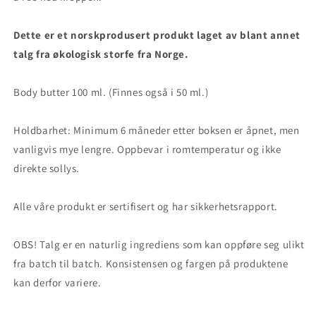
Dette er et norskprodusert produkt laget av blant annet
talg fra økologisk storfe fra Norge.
Body butter 100 ml. (Finnes også i 50 ml.)
Holdbarhet: Minimum 6 måneder etter boksen er åpnet, men
vanligvis mye lengre. Oppbevar i romtemperatur og ikke
direkte sollys.
Alle våre produkt er sertifisert og har sikkerhetsrapport.
OBS! Talg er en naturlig ingrediens som kan oppføre seg ulikt
fra batch til batch. Konsistensen og fargen på produktene
kan derfor variere.